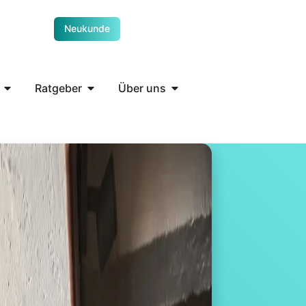
Neukunde
Ratgeber
Über uns