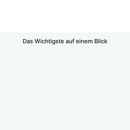
Das Wich­tigs­te auf einem Blick