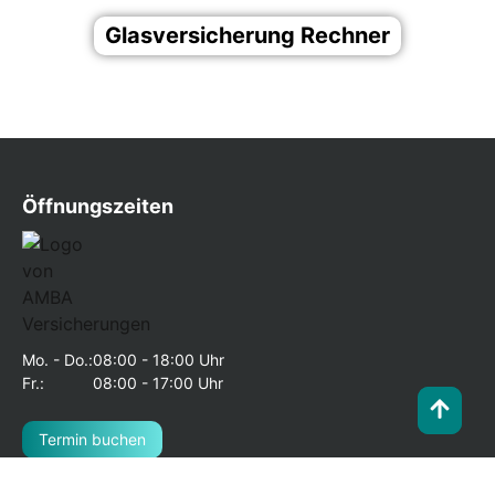
Glas­ver­si­che­rung Rech­ner
Öffnungszeiten
Mo. - Do.:
08:00 - 18:00 Uhr
Fr.:
08:00 - 17:00 Uhr
Termin buchen